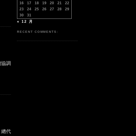
16
17
18
19
20
21
22
23
24
25
26
27
28
29
30
31
« 12 月
RECENT COMMENTS:
總協調
 總代