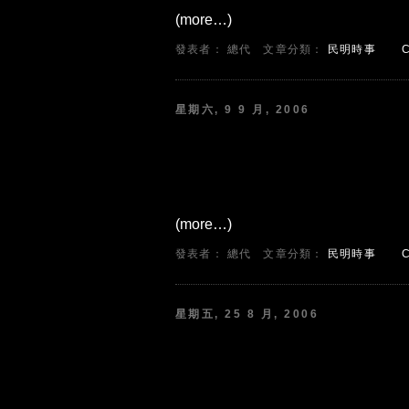
(more…)
發表者： 總代
文章分類：
民明時事
星期六, 9 9 月, 2006
(more…)
發表者： 總代
文章分類：
民明時事
星期五, 25 8 月, 2006